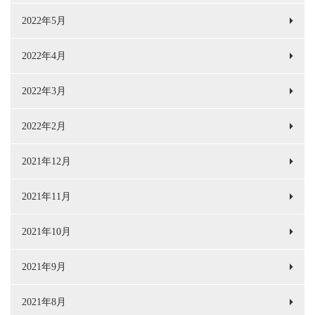
2022年5月
2022年4月
2022年3月
2022年2月
2021年12月
2021年11月
2021年10月
2021年9月
2021年8月