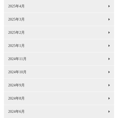
2025年4月
2025年3月
2025年2月
2025年1月
2024年11月
2024年10月
2024年9月
2024年8月
2024年6月