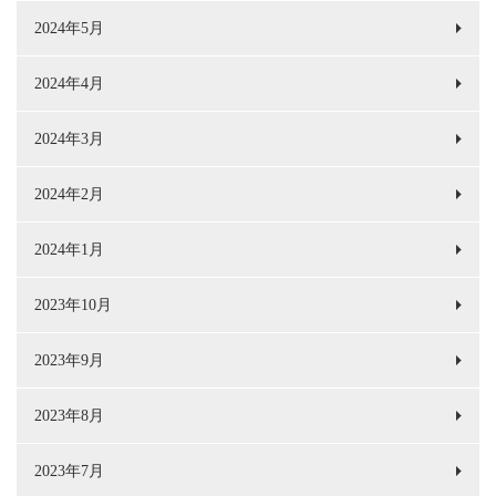
2024年5月
2024年4月
2024年3月
2024年2月
2024年1月
2023年10月
2023年9月
2023年8月
2023年7月