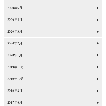
2020年6月
2020年4月
2020年3月
2020年2月
2020年1月
2019年11月
2019年10月
2019年8月
2017年8月