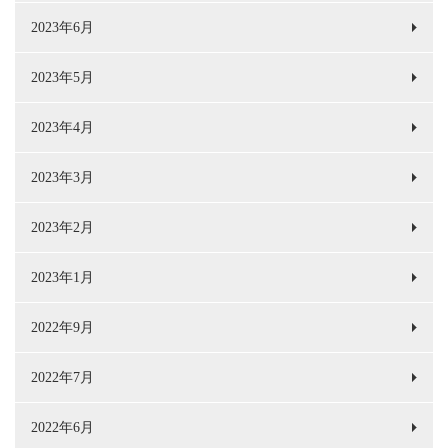
2023年6月
2023年5月
2023年4月
2023年3月
2023年2月
2023年1月
2022年9月
2022年7月
2022年6月