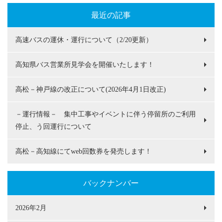
最近の記事
高速バスの運休・運行について（2/20更新）
高知県バス営業所見学会を開催いたします！
高松－神戸線の改正について(2026年4月1日改正)
－運行情報－ 集中工事やイベントに伴う停留所のご利用
停止、う回運行について
高松－高知線にてweb回数券を発売します！
バックナンバー
2026年2月