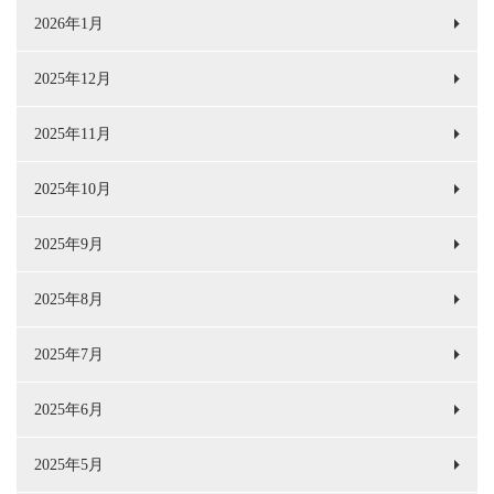
2026年1月
2025年12月
2025年11月
2025年10月
2025年9月
2025年8月
2025年7月
2025年6月
2025年5月