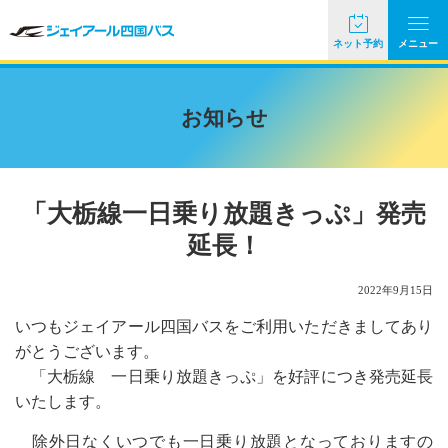
ネット予約
メニュー
お知らせ
「大栃線一日乗り放題きっぷ」発売
延長！
2022年9月15日
いつもジェイアール四国バスをご利用いただきましてあり
がとうございます。
「大栃線 一日乗り放題きっぷ」を好評につき発売延長
いたします。
除外日なくいつでも一日乗り放題となっておりますの