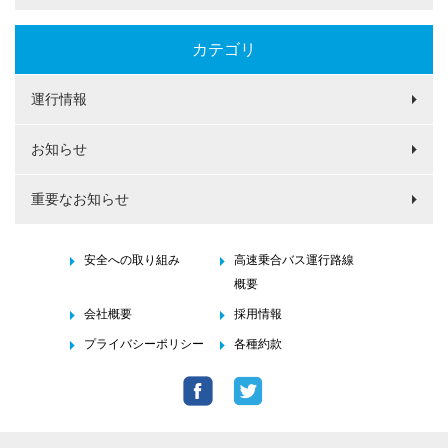
カテゴリ
運行情報
お知らせ
重要なお知らせ
安全への取り組み
高速乗合バス運行路線
概要
会社概要
採用情報
プライバシーポリシー
各種約款