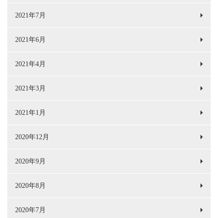
2021年7月
2021年6月
2021年4月
2021年3月
2021年1月
2020年12月
2020年9月
2020年8月
2020年7月