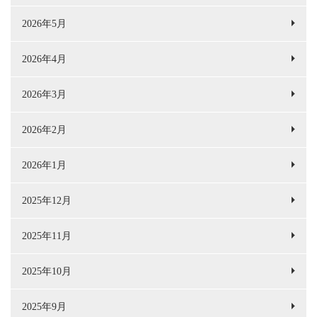
2026年5月
2026年4月
2026年3月
2026年2月
2026年1月
2025年12月
2025年11月
2025年10月
2025年9月