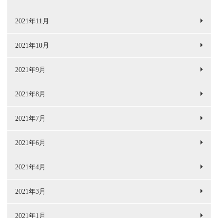
2021年11月
2021年10月
2021年9月
2021年8月
2021年7月
2021年6月
2021年4月
2021年3月
2021年1月