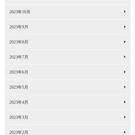
2023年10月
2023年9月
2023年8月
2023年7月
2023年6月
2023年5月
2023年4月
2023年3月
2023年2月