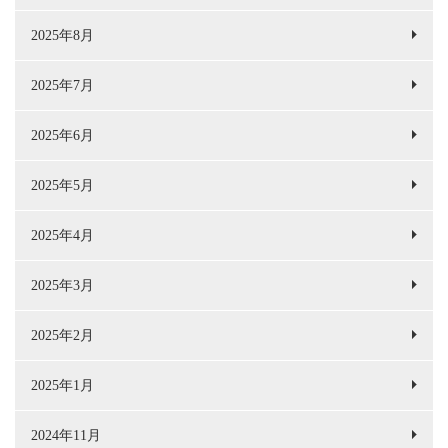
2025年8月
2025年7月
2025年6月
2025年5月
2025年4月
2025年3月
2025年2月
2025年1月
2024年11月