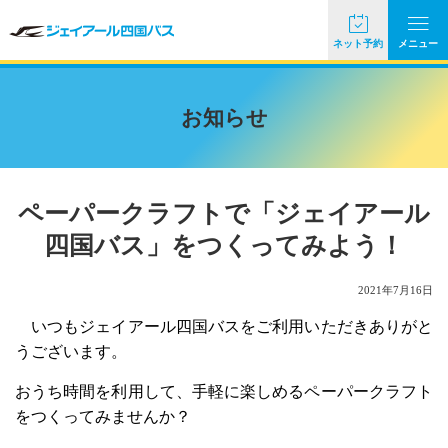
ネット予約
メニュー
お知らせ
ペーパークラフトで「ジェイアール
四国バス」をつくってみよう！
2021年7月16日
いつもジェイアール四国バスをご利用いただきありがと
うございます。
おうち時間を利用して、手軽に楽しめるペーパークラフト
をつくってみませんか？