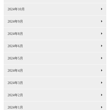
2024年10月
2024年9月
2024年8月
2024年6月
2024年5月
2024年4月
2024年3月
2024年2月
2024年1月