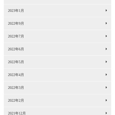
2023年1月
2022年9月
2022年7月
2022年6月
2022年5月
2022年4月
2022年3月
2022年2月
2021年12月