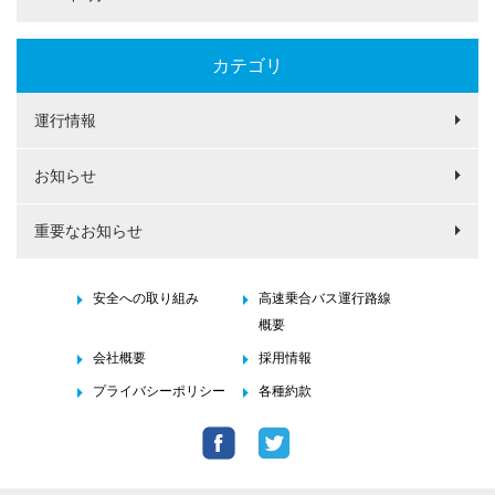
カテゴリ
運行情報
お知らせ
重要なお知らせ
安全への取り組み
高速乗合バス運行路線
概要
会社概要
採用情報
プライバシーポリシー
各種約款