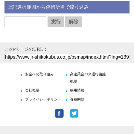
上記選択範囲から停留所名で絞り込み
このページのURL：
安全への取り組み
高速乗合バス運行路線
概要
会社概要
採用情報
プライバシーポリシー
各種約款