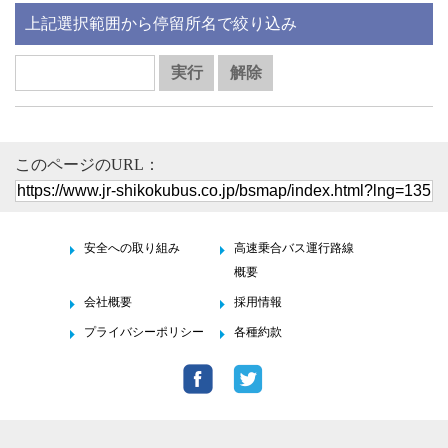
上記選択範囲から停留所名で絞り込み
このページのURL：
安全への取り組み
高速乗合バス運行路線
概要
会社概要
採用情報
プライバシーポリシー
各種約款